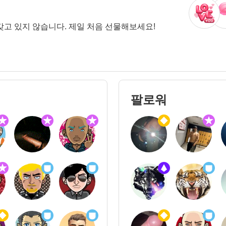
갖고 있지 않습니다. 제일 처음 선물해보세요!
팔로워