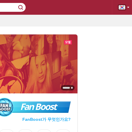
Fan Boost
FanBoost가 무엇인가요?