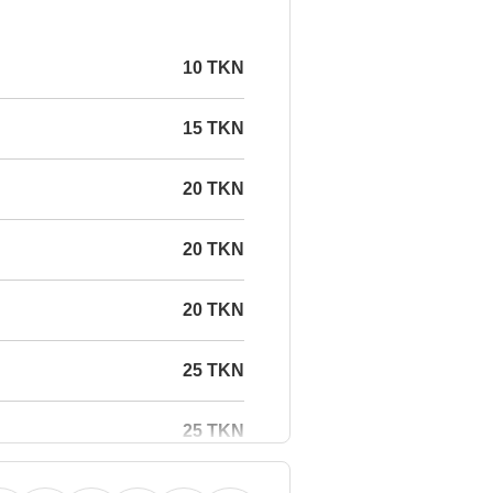
10 TKN
15 TKN
20 TKN
20 TKN
20 TKN
25 TKN
25 TKN