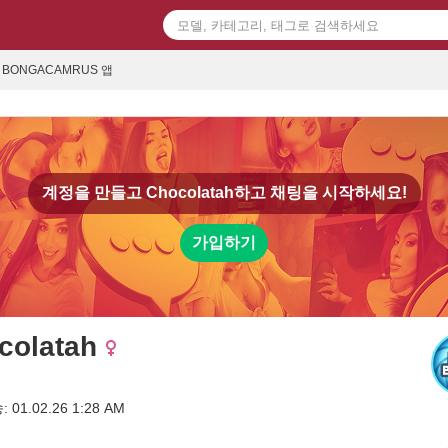
BONGACAMRUS 앱
계정을 만들고
Chocolatah
하고 채팅을 시작하세요!
가입하기
colatah
01.02.26 1:28 AM